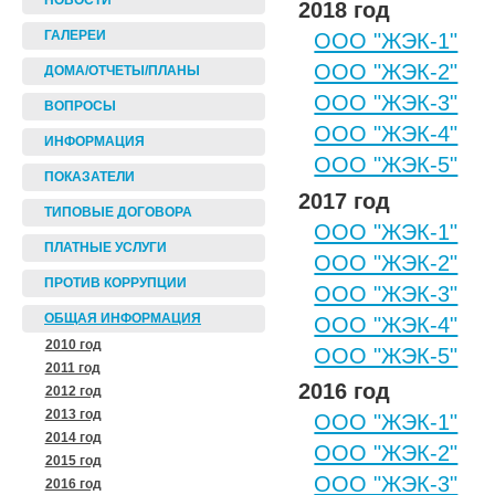
НОВОСТИ
2018 год
ООО "ЖЭК-1"
ГАЛЕРЕИ
ООО "ЖЭК-2"
ДОМА/ОТЧЕТЫ/ПЛАНЫ
ООО "ЖЭК-3"
ВОПРОСЫ
ООО "ЖЭК-4"
ИНФОРМАЦИЯ
ООО "ЖЭК-5"
ПОКАЗАТЕЛИ
2017 год
ТИПОВЫЕ ДОГОВОРА
ООО "ЖЭК-1"
ПЛАТНЫЕ УСЛУГИ
ООО "ЖЭК-2"
ПРОТИВ КОРРУПЦИИ
ООО "ЖЭК-3"
ОБЩАЯ ИНФОРМАЦИЯ
ООО "ЖЭК-4"
2010 год
ООО "ЖЭК-5"
2011 год
2016 год
2012 год
2013 год
ООО "ЖЭК-1"
2014 год
ООО "ЖЭК-2"
2015 год
ООО "ЖЭК-3"
2016 год