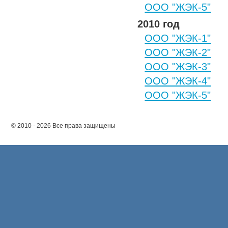
ООО "ЖЭК-5"
2010 год
ООО "ЖЭК-1"
ООО "ЖЭК-2"
ООО "ЖЭК-3"
ООО "ЖЭК-4"
ООО "ЖЭК-5"
© 2010 - 2026 Все права защищены