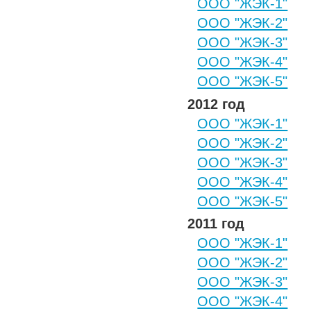
ООО "ЖЭК-1"
ООО "ЖЭК-2"
ООО "ЖЭК-3"
ООО "ЖЭК-4"
ООО "ЖЭК-5"
2012 год
ООО "ЖЭК-1"
ООО "ЖЭК-2"
ООО "ЖЭК-3"
ООО "ЖЭК-4"
ООО "ЖЭК-5"
2011 год
ООО "ЖЭК-1"
ООО "ЖЭК-2"
ООО "ЖЭК-3"
ООО "ЖЭК-4"