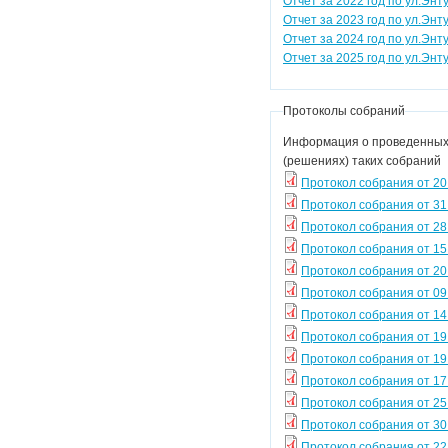
Отчет за 2022 год по ул.Энт
Отчет за 2023 год по ул.Энт
Отчет за 2024 год по ул.Энт
Отчет за 2025 год по ул.Энт
Протоколы собраний
Информация о проведенных 
(решениях) таких собраний
Протокол собрания от 20
Протокол собрания от 31
Протокол собрания от 28
Протокол собрания от 15
Протокол собрания от 20
Протокол собрания от 09
Протокол собрания от 14
Протокол собрания от 19
Протокол собрания от 1
Протокол собрания от 17
Протокол собрания от 25
Протокол собрания от 30
Протокол собрания от 22.