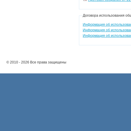
Договора использования об
Информация об использовани
Информация об использовани
Информация об использовани
© 2010 - 2026 Все права защищены