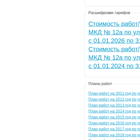
Расшифровки тарифов
Стоимость работ/
МКД № 12а по ул
с 01.01.2026 по 3
Стоимость работ/
МКД № 12а по ул
с 01.01.2024 по 3
Планы работ
План работ на 2011 год по у
План работ на 2012 год по у
План работ на 2013 год по у
План работ на 2014 год по у
План работ на 2015 год по у
План работ на 2016 год по у
План работ на 2017 год по у
План работ на 2018 год по у