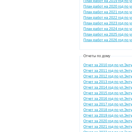
План работ на 2019 год по у
План работ на 2020 год по у
План работ на 2021 год по у
План работ на 2022 год по у
План работ на 2023 год по у
План работ на 2024 год по у
План работ на 2025 год по у
План работ на 2026 год по у
Отчеты по дому
Отчет за 2010 год по ул.Энт
Отчет за 2011 год по ул.Энт
Отчет за 2012 год по ул.Энт
Отчет за 2013 год по ул.Энт
Отчет за 2014 год по ул.Энт
Отчет за 2015 год по ул.Энт
Отчет за 2016 год по ул.Энт
Отчет за 2017 год по ул.Энт
Отчет за 2018 год по ул.Энт
Отчет за 2019 год по ул.Энт
Отчет за 2020 год по ул.Энт
Отчет за 2021 год по ул.Энт