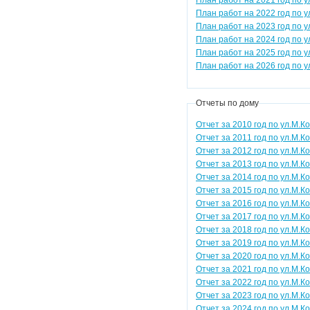
План работ на 2021 год по у
План работ на 2022 год по у
План работ на 2023 год по у
План работ на 2024 год по у
План работ на 2025 год по у
План работ на 2026 год по у
Отчеты по дому
Отчет за 2010 год по ул.М.К
Отчет за 2011 год по ул.М.К
Отчет за 2012 год по ул.М.К
Отчет за 2013 год по ул.М.К
Отчет за 2014 год по ул.М.К
Отчет за 2015 год по ул.М.К
Отчет за 2016 год по ул.М.К
Отчет за 2017 год по ул.М.К
Отчет за 2018 год по ул.М.К
Отчет за 2019 год по ул.М.К
Отчет за 2020 год по ул.М.К
Отчет за 2021 год по ул.М.К
Отчет за 2022 год по ул.М.К
Отчет за 2023 год по ул.М.К
Отчет за 2024 год по ул.М.К