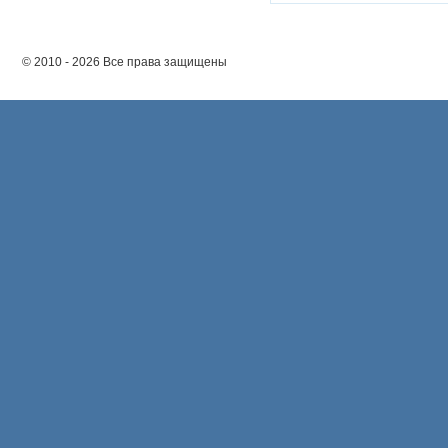
© 2010 - 2026 Все права защищены