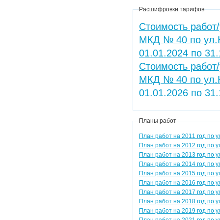
Расшифровки тарифов
Стоимость работ/
МКД № 40 по ул.
01.01.2024 по 31
Стоимость работ/
МКД № 40 по ул.
01.01.2026 по 31
Планы работ
План работ на 2011 год по у
План работ на 2012 год по у
План работ на 2013 год по у
План работ на 2014 год по у
План работ на 2015 год по у
План работ на 2016 год по у
План работ на 2017 год по у
План работ на 2018 год по у
План работ на 2019 год по у