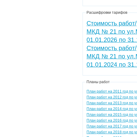
Расшифровки тарифов
Стоимость работ/
МКД № 21 по ул.
01.01.2026 по 31
Стоимость работ/
МКД № 21 по ул.
01.01.2024 по 31
Планы работ
План работ на 2011 год по 
План работ на 2012 год по 
План работ на 2013 год по 
План работ на 2014 год по 
План работ на 2015 год по 
План работ на 2016 год по 
План работ на 2017 год по 
План работ на 2018 год по 