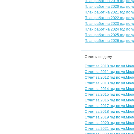
План работ на 2019 год по 
План работ на 2020 год по 
План работ на 2021 год по 
План работ на 2022 год по 
План работ на 2023 год по 
План работ на 2024 год по 
План работ на 2025 год по 
План работ на 2026 год по 
Отчеты по дому
Отчет за 2010 год по ул.Мол
Отчет за 2011 год по ул.Мол
Отчет за 2012 год по ул.Мол
Отчет за 2013 год по ул.Мол
Отчет за 2014 год по ул.Мол
Отчет за 2015 год по ул.Мол
Отчет за 2016 год по ул.Мол
Отчет за 2017 год по ул.Мол
Отчет за 2018 год по ул.Мол
Отчет за 2019 год по ул.Мол
Отчет за 2020 год по ул.Мол
Отчет за 2021 год по ул.Мол