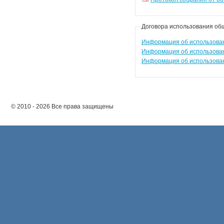
Договора использования об
Информация об использован
Информация об использован
Информация об использован
© 2010 - 2026 Все права защищены