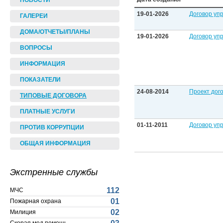
НОВОСТИ
19-01-2026
Договор упр
ГАЛЕРЕИ
ДОМА/ОТЧЕТЫ/ПЛАНЫ
19-01-2026
Договор упр
ВОПРОСЫ
ИНФОРМАЦИЯ
ПОКАЗАТЕЛИ
24-08-2014
Проект дог
ТИПОВЫЕ ДОГОВОРА
ПЛАТНЫЕ УСЛУГИ
01-11-2011
Договор уп
ПРОТИВ КОРРУПЦИИ
ОБЩАЯ ИНФОРМАЦИЯ
Экстренные службы
112
МЧС
01
Пожарная охрана
02
Милиция