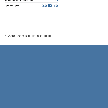
03
Скорая мед.помощь
25-62-85
Травмпункт
© 2010 - 2026 Все права защищены