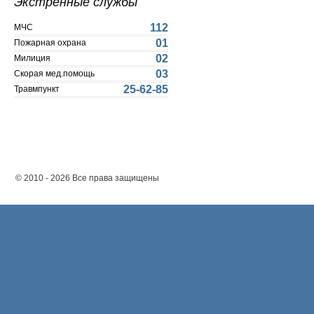
Экстренные службы
112
МЧС
01
Пожарная охрана
02
Милиция
03
Скорая мед.помощь
25-62-85
Травмпункт
© 2010 - 2026 Все права защищены