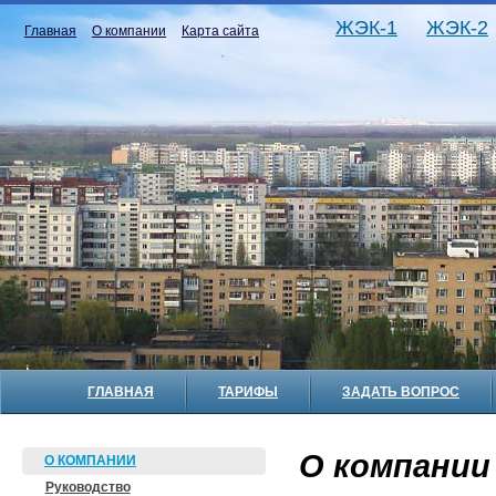
ЖЭК-1
ЖЭК-2
Главная
О компании
Карта сайта
ГЛАВНАЯ
ТАРИФЫ
ЗАДАТЬ ВОПРОС
О компании
О КОМПАНИИ
Руководство