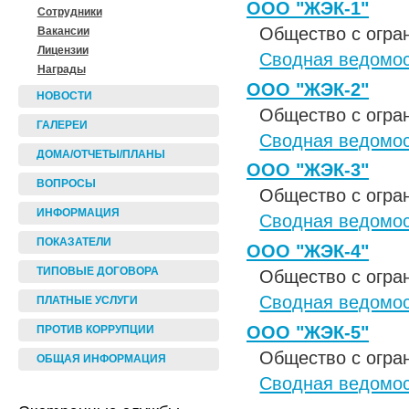
ООО "ЖЭК-1"
Сотрудники
Общество с огра
Вакансии
Лицензии
Сводная ведомос
Награды
ООО "ЖЭК-2"
НОВОСТИ
Общество с огра
ГАЛЕРЕИ
Сводная ведомос
ДОМА/ОТЧЕТЫ/ПЛАНЫ
ООО "ЖЭК-3"
ВОПРОСЫ
Общество с огра
ИНФОРМАЦИЯ
Сводная ведомос
ПОКАЗАТЕЛИ
ООО "ЖЭК-4"
ТИПОВЫЕ ДОГОВОРА
Общество с огра
Сводная ведомос
ПЛАТНЫЕ УСЛУГИ
ООО "ЖЭК-5"
ПРОТИВ КОРРУПЦИИ
Общество с огра
ОБЩАЯ ИНФОРМАЦИЯ
Сводная ведомос