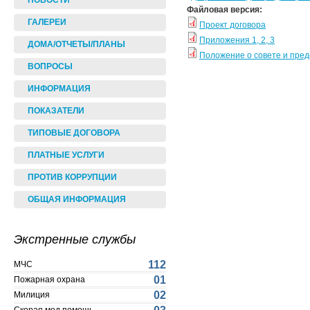
НОВОСТИ
Файловая версия:
ГАЛЕРЕИ
Проект договора
Приложения 1, 2, 3
ДОМА/ОТЧЕТЫ/ПЛАНЫ
Положение о совете и пре
ВОПРОСЫ
ИНФОРМАЦИЯ
ПОКАЗАТЕЛИ
ТИПОВЫЕ ДОГОВОРА
ПЛАТНЫЕ УСЛУГИ
ПРОТИВ КОРРУПЦИИ
ОБЩАЯ ИНФОРМАЦИЯ
Экстренные службы
112
МЧС
01
Пожарная охрана
02
Милиция