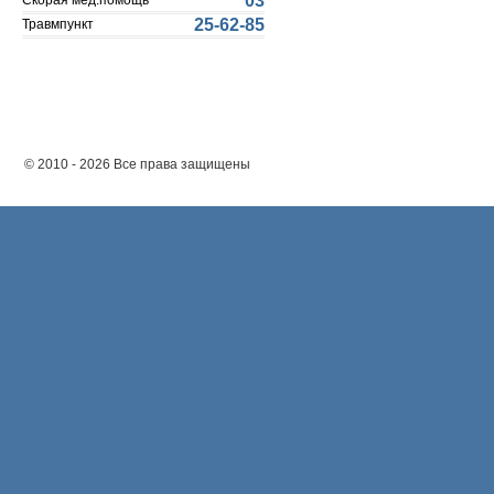
03
Скорая мед.помощь
25-62-85
Травмпункт
© 2010 - 2026 Все права защищены