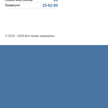
03
Скорая мед.помощь
25-62-85
Травмпункт
© 2010 - 2026 Все права защищены