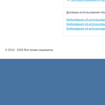
Договора использования об
Информация об использовани
Информация об использовани
Информация об использовани
© 2010 - 2026 Все права защищены