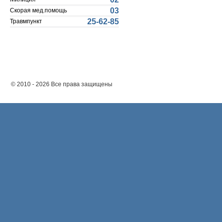
03
Скорая мед.помощь
25-62-85
Травмпункт
© 2010 - 2026 Все права защищены