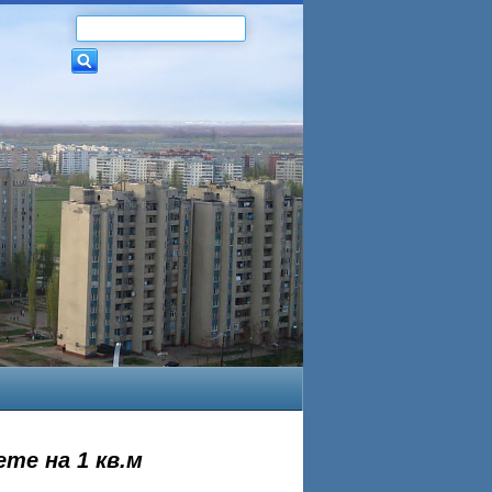
те на 1 кв.м