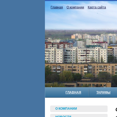
Главная
О компании
Карта сайта
ГЛАВНАЯ
ТАРИФЫ
О КОМПАНИИ