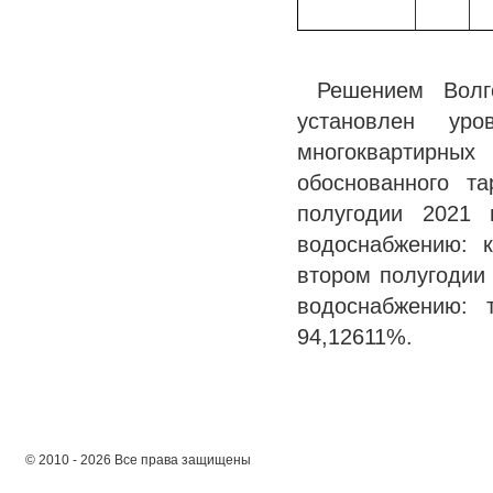
Решением Волг
установлен ур
многоквартирных
обоснованного 
полугодии 2021 
водоснабжению: 
втором полугодии
водоснабжению: 
94,12611%.
© 2010 - 2026 Все права защищены