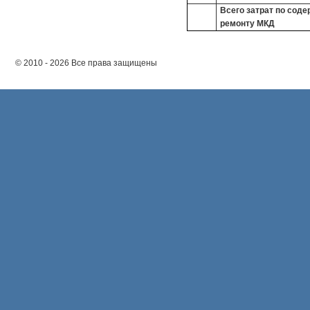
Всего затрат по сод
ремонту МКД
© 2010 - 2026 Все права защищены