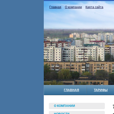
Главная
О компании
Карта сайта
ГЛАВНАЯ
ТАРИФЫ
О КОМПАНИИ