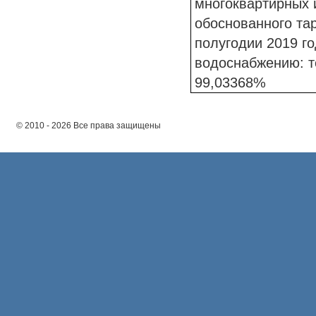
многоквартирных 
обоснованного та
полугодии 2019 г
водоснабжению: т
99,03368%
© 2010 - 2026 Все права защищены