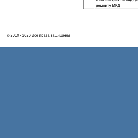
ремонту МКД
© 2010 - 2026 Все права защищены