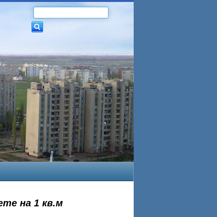
те на 1 кв.м