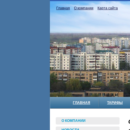
Главная
О компании
Карта сайта
ГЛАВНАЯ
ТАРИФЫ
О КОМПАНИИ