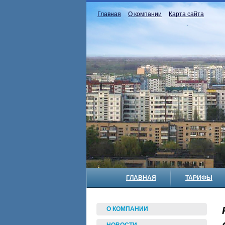
Главная
О компании
Карта сайта
ГЛАВНАЯ
ТАРИФЫ
О КОМПАНИИ