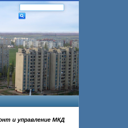
онт и управление МКД