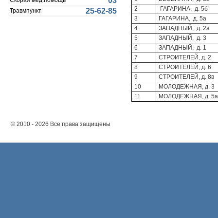
03
Скорая мед.помощь
2
ГАГАРИНА, д. 
25-62-85
Травмпункт
3
ГАГАРИНА, д. 5а
4
ЗАПАДНЫЙ, д. 2а
5
ЗАПАДНЫЙ, д. 3
6
ЗАПАДНЫЙ, д. 1
7
СТРОИТЕЛЕЙ, д. 2
8
СТРОИТЕЛЕЙ, д. 6
9
СТРОИТЕЛЕЙ, д. 8в
10
МОЛОДЕЖНАЯ, д. 3
11
МОЛОДЕЖНАЯ, д. 5а
© 2010 - 2026 Все права защищены