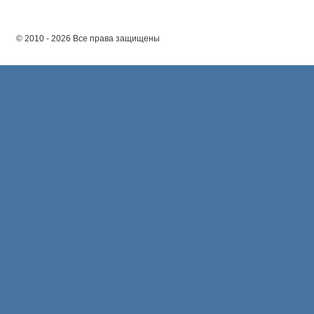
© 2010 - 2026 Все права защищены