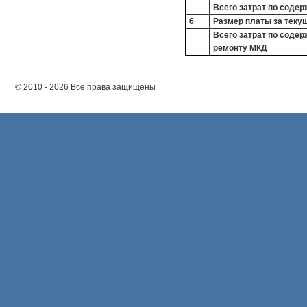
Всего затрат по соде
6
Размер платы за теку
Всего затрат по соде
ремонту МКД
© 2010 - 2026 Все права защищены