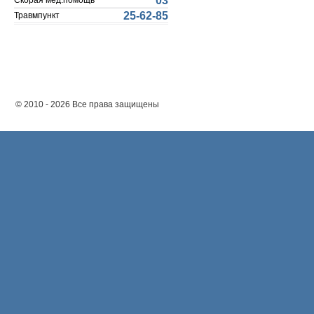
03
Скорая мед.помощь
25-62-85
Травмпункт
© 2010 - 2026 Все права защищены