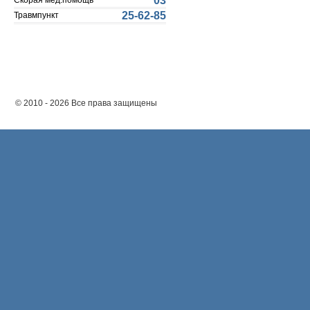
03
Скорая мед.помощь
25-62-85
Травмпункт
© 2010 - 2026 Все права защищены