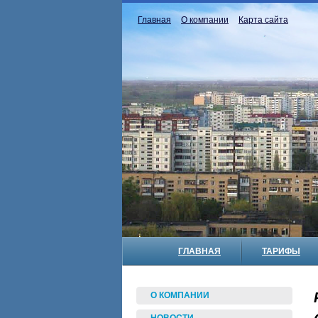
Главная
О компании
Карта сайта
ГЛАВНАЯ
ТАРИФЫ
О КОМПАНИИ