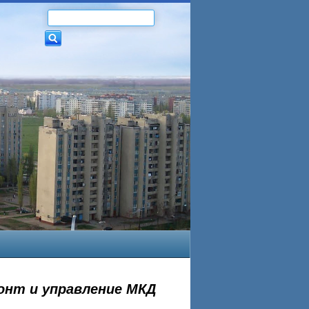
онт и управление МКД