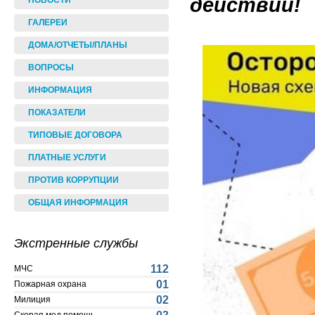
действий!
НОВОСТИ
ГАЛЕРЕИ
ДОМА/ОТЧЕТЫ/ПЛАНЫ
ВОПРОСЫ
ИНФОРМАЦИЯ
ПОКАЗАТЕЛИ
ТИПОВЫЕ ДОГОВОРА
ПЛАТНЫЕ УСЛУГИ
ПРОТИВ КОРРУПЦИИ
ОБЩАЯ ИНФОРМАЦИЯ
Экстренные службы
112
МЧС
01
Пожарная охрана
02
Милиция