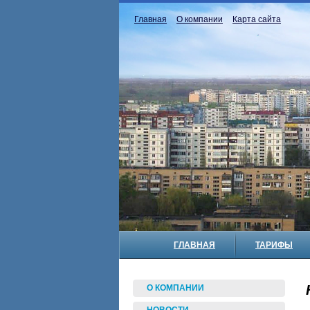
Главная
О компании
Карта сайта
ГЛАВНАЯ
ТАРИФЫ
О КОМПАНИИ