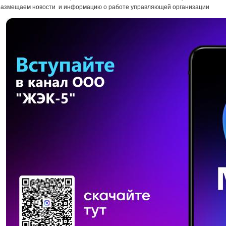
размещаем новости и информацию о работе управляющей организации