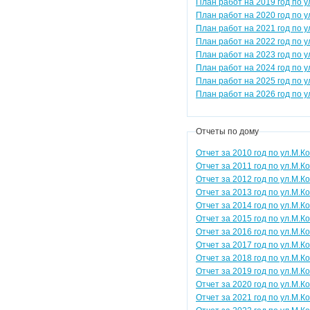
План работ на 2019 год по у
План работ на 2020 год по у
План работ на 2021 год по у
План работ на 2022 год по у
План работ на 2023 год по у
План работ на 2024 год по у
План работ на 2025 год по у
План работ на 2026 год по у
Отчеты по дому
Отчет за 2010 год по ул.М.Ко
Отчет за 2011 год по ул.М.Ко
Отчет за 2012 год по ул.М.Ко
Отчет за 2013 год по ул.М.Ко
Отчет за 2014 год по ул.М.Ко
Отчет за 2015 год по ул.М.Ко
Отчет за 2016 год по ул.М.Ко
Отчет за 2017 год по ул.М.Ко
Отчет за 2018 год по ул.М.Ко
Отчет за 2019 год по ул.М.Ко
Отчет за 2020 год по ул.М.Ко
Отчет за 2021 год по ул.М.Ко