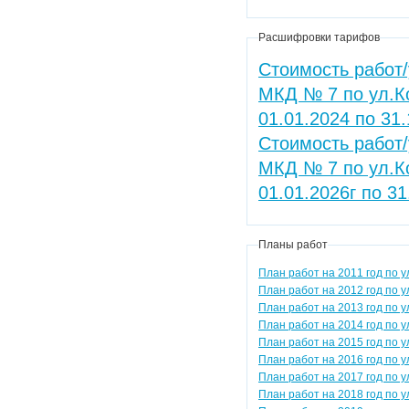
Расшифровки тарифов
Стоимость работ/
МКД № 7 по ул.Ко
01.01.2024 по 31
Стоимость работ/
МКД № 7 по ул.Ко
01.01.2026г по 31
Планы работ
План работ на 2011 год по у
План работ на 2012 год по у
План работ на 2013 год по у
План работ на 2014 год по у
План работ на 2015 год по у
План работ на 2016 год по у
План работ на 2017 год по у
План работ на 2018 год по у