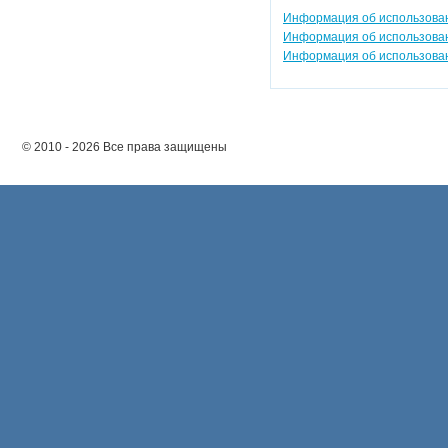
Информация об использовани
Информация об использовани
Информация об использовани
© 2010 - 2026 Все права защищены