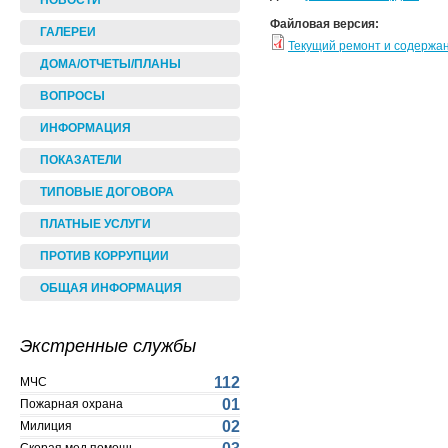
НОВОСТИ
Файловая версия:
ГАЛЕРЕИ
Текущий ремонт и содержа
ДОМА/ОТЧЕТЫ/ПЛАНЫ
ВОПРОСЫ
ИНФОРМАЦИЯ
ПОКАЗАТЕЛИ
ТИПОВЫЕ ДОГОВОРА
ПЛАТНЫЕ УСЛУГИ
ПРОТИВ КОРРУПЦИИ
ОБЩАЯ ИНФОРМАЦИЯ
Экстренные службы
112
МЧС
01
Пожарная охрана
02
Милиция