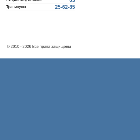
03
Скорая мед.помощь
25-62-85
Травмпункт
© 2010 - 2026 Все права защищены