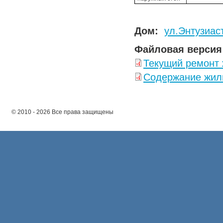
Дом:
ул.Энтузиаст
Файловая версия
Текущий ремонт
Содержание жил
© 2010 - 2026 Все права защищены