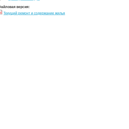
Файловая версия:
Текущий ремонт и содержание жилья