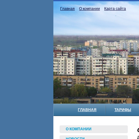
Главная
О компании
Карта сайта
ГЛАВНАЯ
ТАРИФЫ
О КОМПАНИИ