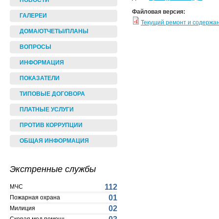
НОВОСТИ
Файловая версия:
ГАЛЕРЕИ
Текущий ремонт и содержа
ДОМА/ОТЧЕТЫ/ПЛАНЫ
ВОПРОСЫ
ИНФОРМАЦИЯ
ПОКАЗАТЕЛИ
ТИПОВЫЕ ДОГОВОРА
ПЛАТНЫЕ УСЛУГИ
ПРОТИВ КОРРУПЦИИ
ОБЩАЯ ИНФОРМАЦИЯ
Экстренные службы
112
МЧС
01
Пожарная охрана
02
Милиция