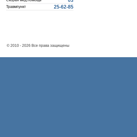
03
Скорая мед.помощь
25-62-85
Травмпункт
© 2010 - 2026 Все права защищены