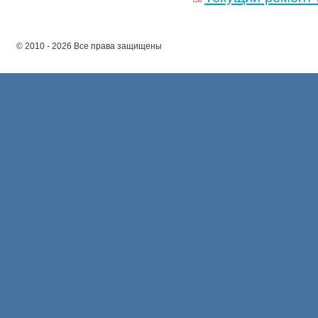
© 2010 - 2026 Все права защищены