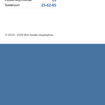
03
Скорая мед.помощь
25-62-85
Травмпункт
© 2010 - 2026 Все права защищены