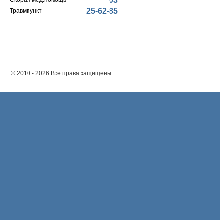
03
Скорая мед.помощь
25-62-85
Травмпункт
© 2010 - 2026 Все права защищены