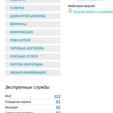
НОВОСТИ
Файловая версия:
ГАЛЕРЕИ
Текущий ремонт и содержа
ДОМА/ОТЧЕТЫ/ПЛАНЫ
ВОПРОСЫ
ИНФОРМАЦИЯ
ПОКАЗАТЕЛИ
ТИПОВЫЕ ДОГОВОРА
ПЛАТНЫЕ УСЛУГИ
ПРОТИВ КОРРУПЦИИ
ОБЩАЯ ИНФОРМАЦИЯ
Экстренные службы
112
МЧС
01
Пожарная охрана
02
Милиция