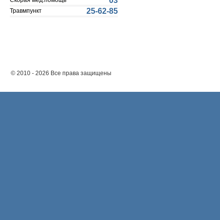
03
Скорая мед.помощь
25-62-85
Травмпункт
© 2010 - 2026 Все права защищены