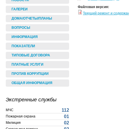
НОВОСТИ
Файловая версия:
ГАЛЕРЕИ
Текущий ремонт и содержа
ДОМА/ОТЧЕТЫ/ПЛАНЫ
ВОПРОСЫ
ИНФОРМАЦИЯ
ПОКАЗАТЕЛИ
ТИПОВЫЕ ДОГОВОРА
ПЛАТНЫЕ УСЛУГИ
ПРОТИВ КОРРУПЦИИ
ОБЩАЯ ИНФОРМАЦИЯ
Экстренные службы
112
МЧС
01
Пожарная охрана
02
Милиция