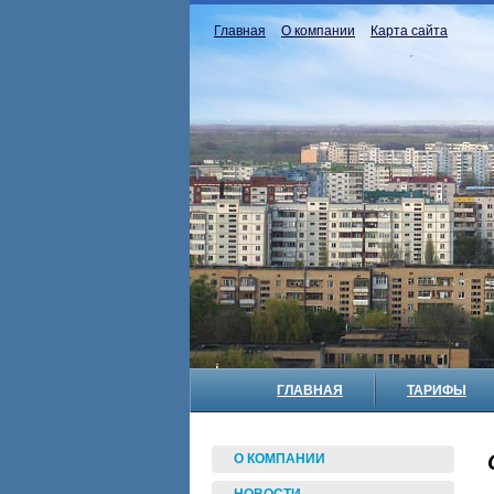
Главная
О компании
Карта сайта
ГЛАВНАЯ
ТАРИФЫ
О КОМПАНИИ