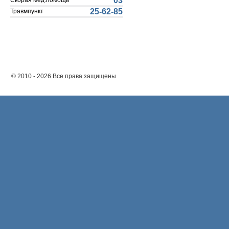
03
Скорая мед.помощь
25-62-85
Травмпункт
© 2010 - 2026 Все права защищены