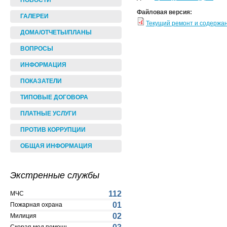
НОВОСТИ
Файловая версия:
ГАЛЕРЕИ
Текущий ремонт и содержа
ДОМА/ОТЧЕТЫ/ПЛАНЫ
ВОПРОСЫ
ИНФОРМАЦИЯ
ПОКАЗАТЕЛИ
ТИПОВЫЕ ДОГОВОРА
ПЛАТНЫЕ УСЛУГИ
ПРОТИВ КОРРУПЦИИ
ОБЩАЯ ИНФОРМАЦИЯ
Экстренные службы
112
МЧС
01
Пожарная охрана
02
Милиция