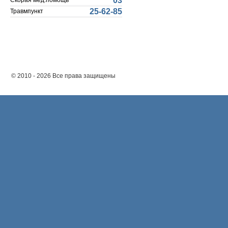
03
Скорая мед.помощь
25-62-85
Травмпункт
© 2010 - 2026 Все права защищены