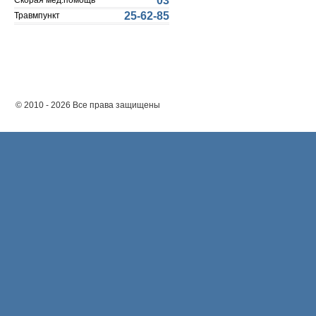
03
Скорая мед.помощь
25-62-85
Травмпункт
© 2010 - 2026 Все права защищены