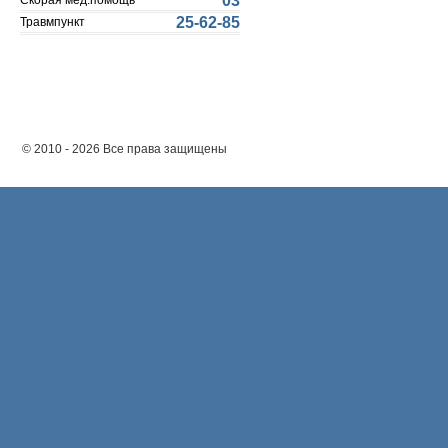
03
Скорая мед.помощь
25-62-85
Травмпункт
© 2010 - 2026 Все права защищены