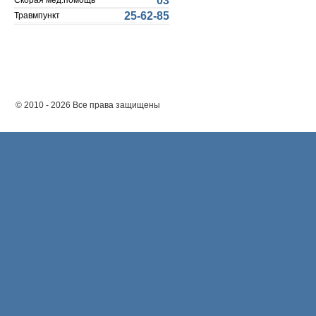
03
Скорая мед.помощь
25-62-85
Травмпункт
© 2010 - 2026 Все права защищены