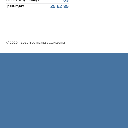
03
Скорая мед.помощь
25-62-85
Травмпункт
© 2010 - 2026 Все права защищены