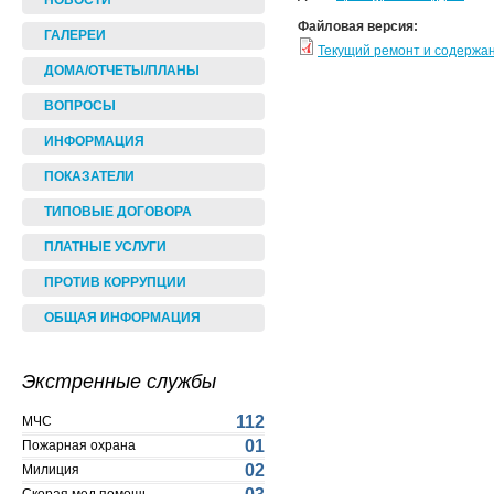
НОВОСТИ
Файловая версия:
ГАЛЕРЕИ
Текущий ремонт и содержа
ДОМА/ОТЧЕТЫ/ПЛАНЫ
ВОПРОСЫ
ИНФОРМАЦИЯ
ПОКАЗАТЕЛИ
ТИПОВЫЕ ДОГОВОРА
ПЛАТНЫЕ УСЛУГИ
ПРОТИВ КОРРУПЦИИ
ОБЩАЯ ИНФОРМАЦИЯ
Экстренные службы
112
МЧС
01
Пожарная охрана
02
Милиция