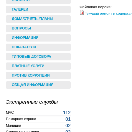
НОВОСТИ
Файловая версия:
ГАЛЕРЕИ
Текущий ремонт и содержа
ДОМА/ОТЧЕТЫ/ПЛАНЫ
ВОПРОСЫ
ИНФОРМАЦИЯ
ПОКАЗАТЕЛИ
ТИПОВЫЕ ДОГОВОРА
ПЛАТНЫЕ УСЛУГИ
ПРОТИВ КОРРУПЦИИ
ОБЩАЯ ИНФОРМАЦИЯ
Экстренные службы
112
МЧС
01
Пожарная охрана
02
Милиция