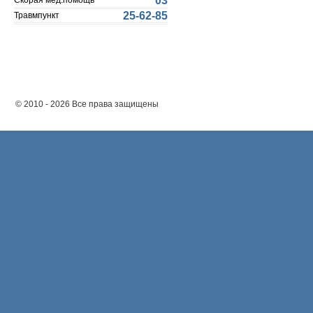
03
Скорая мед.помощь
25-62-85
Травмпункт
© 2010 - 2026 Все права защищены