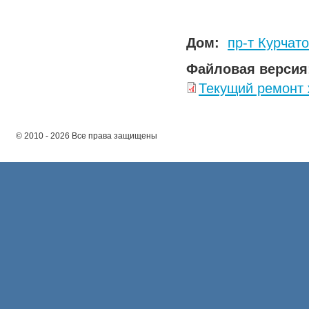
Дом:
пр-т Курчато
Файловая версия
Текущий ремонт
© 2010 - 2026 Все права защищены