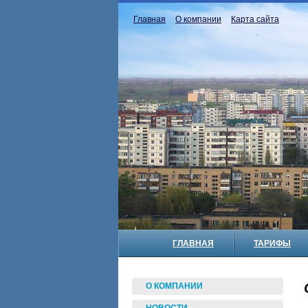
Главная
О компании
Карта сайта
ГЛАВНАЯ
ТАРИФЫ
О КОМПАНИИ