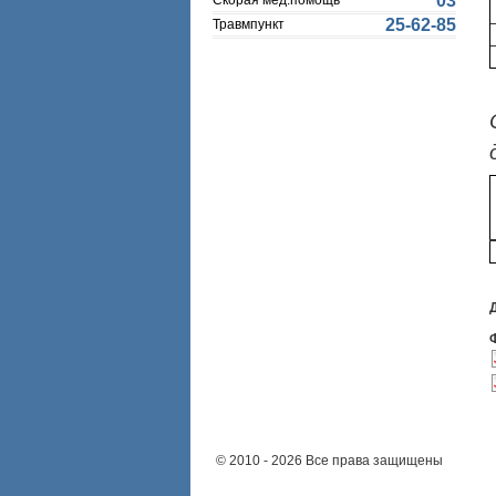
03
Скорая мед.помощь
25-62-85
Травмпункт
© 2010 - 2026 Все права защищены