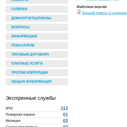
НОВОСТИ
Файловая версия:
ГАЛЕРЕИ
Текущий ремонт и содержа
ДОМА/ОТЧЕТЫ/ПЛАНЫ
ВОПРОСЫ
ИНФОРМАЦИЯ
ПОКАЗАТЕЛИ
ТИПОВЫЕ ДОГОВОРА
ПЛАТНЫЕ УСЛУГИ
ПРОТИВ КОРРУПЦИИ
ОБЩАЯ ИНФОРМАЦИЯ
Экстренные службы
112
МЧС
01
Пожарная охрана
02
Милиция