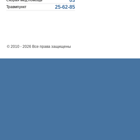
03
Скорая мед.помощь
25-62-85
Травмпункт
© 2010 - 2026 Все права защищены