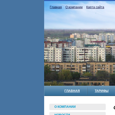
Главная
О компании
Карта сайта
ГЛАВНАЯ
ТАРИФЫ
О КОМПАНИИ