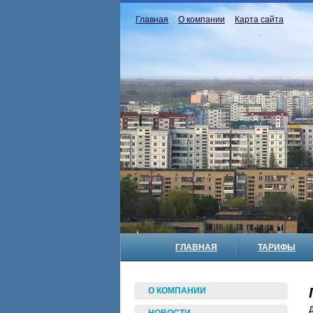
Главная
О компании
Карта сайта
ГЛАВНАЯ
ТАРИФЫ
О КОМПАНИИ