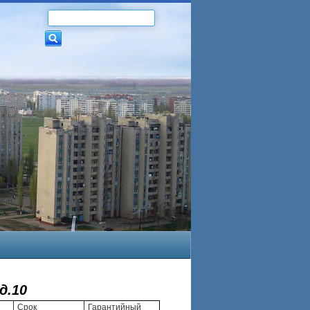
д.10
Срок
Гарантийный