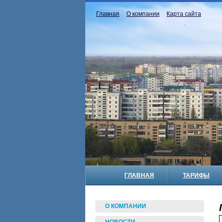
Главная
О компании
Карта сайта
ГЛАВНАЯ
ТАРИФЫ
О КОМПАНИИ