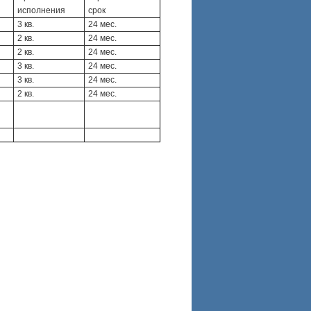
исполнения
срок
3 кв.
24 мес.
2 кв.
24 мес.
2 кв.
24 мес.
3 кв.
24 мес.
3 кв.
24 мес.
2 кв.
24 мес.