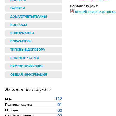
НОВОСТИ
Файловая версия:
ГАЛЕРЕИ
Текущий ремонт и содержа
ДОМА/ОТЧЕТЫ/ПЛАНЫ
ВОПРОСЫ
ИНФОРМАЦИЯ
ПОКАЗАТЕЛИ
ТИПОВЫЕ ДОГОВОРА
ПЛАТНЫЕ УСЛУГИ
ПРОТИВ КОРРУПЦИИ
ОБЩАЯ ИНФОРМАЦИЯ
Экстренные службы
112
МЧС
01
Пожарная охрана
02
Милиция