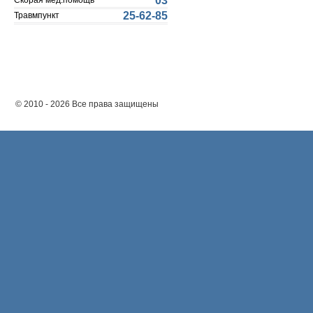
03
Скорая мед.помощь
25-62-85
Травмпункт
© 2010 - 2026 Все права защищены